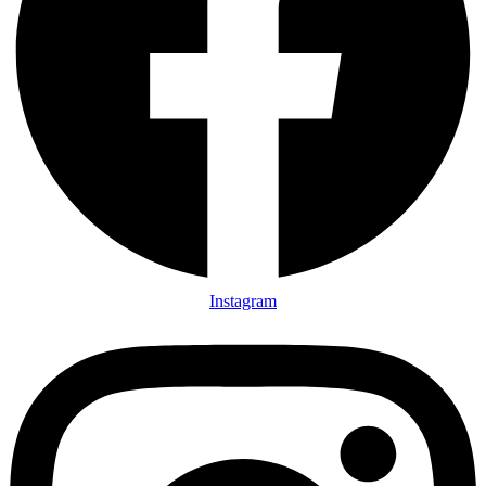
Instagram