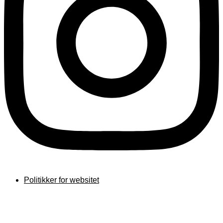
Politikker for websitet