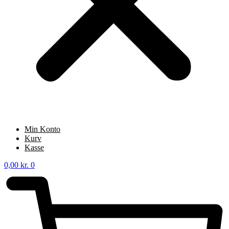
Min Konto
Kurv
Kasse
0,00
kr.
0