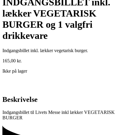
INDGANGSBILLET inkl.
lækker VEGETARISK
BURGER og 1 valgfri
drikkevare
Indgangsbillet inkl. lækker vegetarisk burger.
165,00
kr.
Ikke på lager
Beskrivelse
Indgangsbillet til Livets Messe inkl lækker VEGETARISK
BURGER