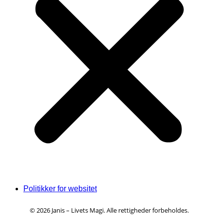
Politikker for websitet
© 2026 Janis – Livets Magi. Alle rettigheder forbeholdes.