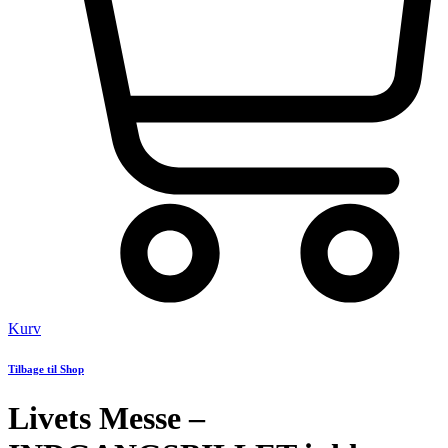
Kurv
Tilbage til Shop
Livets Messe –