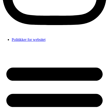
Politikker for websitet