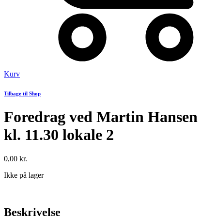
Kurv
Tilbage til Shop
Foredrag ved Martin Hansen
kl. 11.30 lokale 2
0,00
kr.
Ikke på lager
Beskrivelse