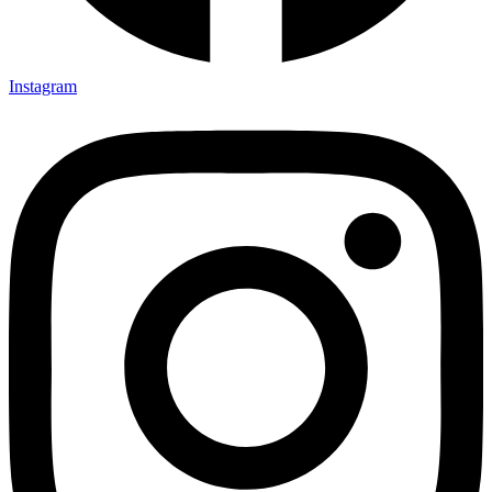
Instagram