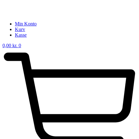
Min Konto
Kurv
Kasse
0,00
kr.
0