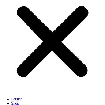
Forside
Shop