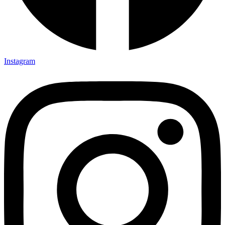
Instagram