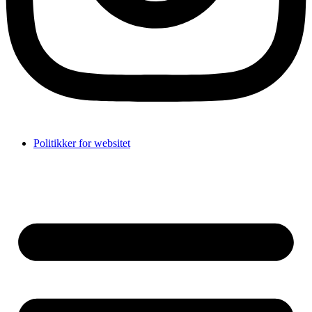
Politikker for websitet