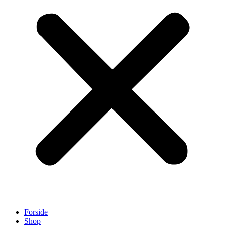
Forside
Shop